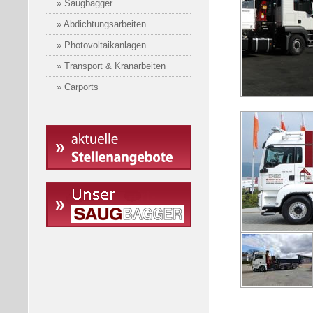
» Saugbagger
» Abdichtungsarbeiten
» Photovoltaikanlagen
» Transport & Kranarbeiten
» Carports